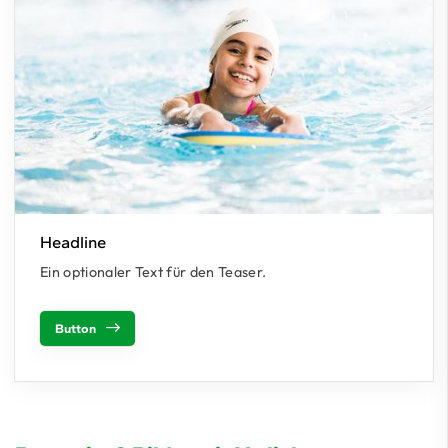
Headline
Ein optionaler Text für den Teaser.
Button