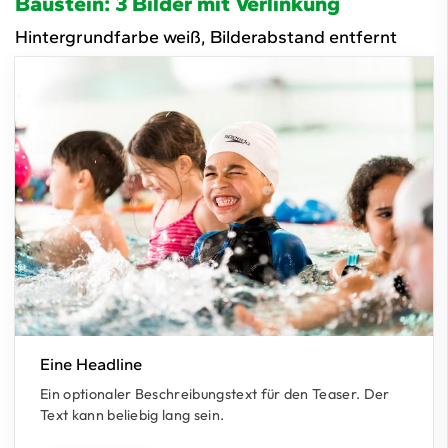
Baustein: 3 Bilder mit Verlinkung
Hintergrundfarbe weiß, Bilderabstand entfernt
Eine Headline
Ein optionaler Beschreibungstext für den Teaser. Der
Text kann beliebig lang sein.