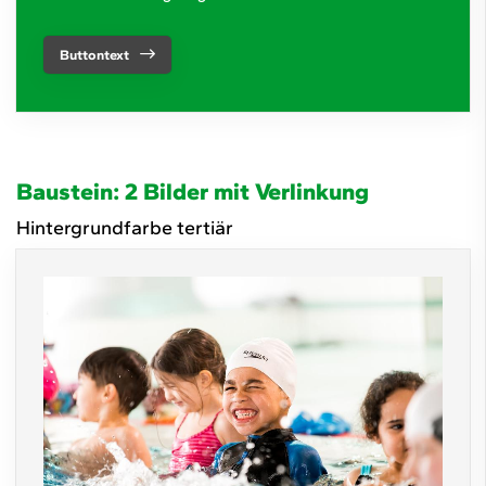
Buttontext
Baustein: 2 Bilder mit Verlinkung
Hintergrundfarbe tertiär