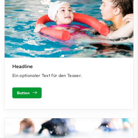
Headline
Ein optionaler Text für den Teaser.
Button