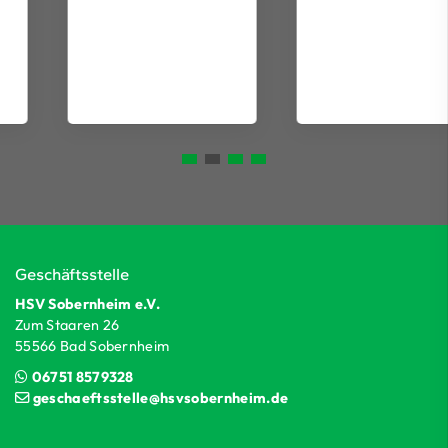
Geschäftsstelle
HSV Sobernheim e.V.
Zum Staaren 26
55566 Bad Sobernheim
06751 8579328
geschaeftsstelle@hsvsobernheim.de