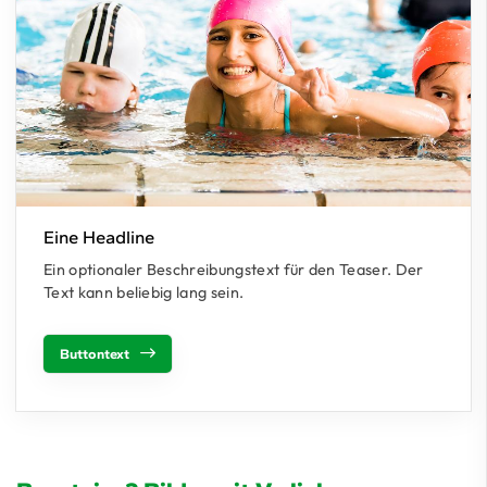
Eine Headline
Ein optionaler Beschreibungstext für den Teaser. Der
Text kann beliebig lang sein.
Buttontext