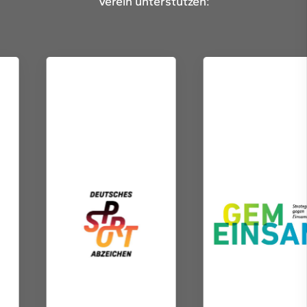
Verein unterstützen: