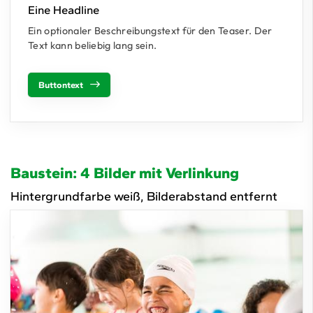
Eine Headline
Ein optionaler Beschreibungstext für den Teaser. Der
Text kann beliebig lang sein.
Buttontext
Baustein: 4 Bilder mit Verlinkung
Hintergrundfarbe weiß, Bilderabstand entfernt