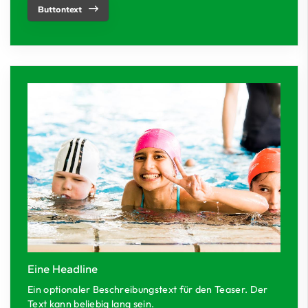
Buttontext
Eine Headline
Ein optionaler Beschreibungstext für den Teaser. Der
Text kann beliebig lang sein.