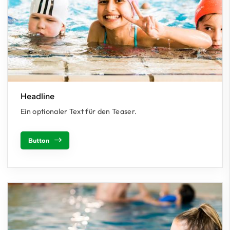
Headline
Ein optionaler Text für den Teaser.
Button