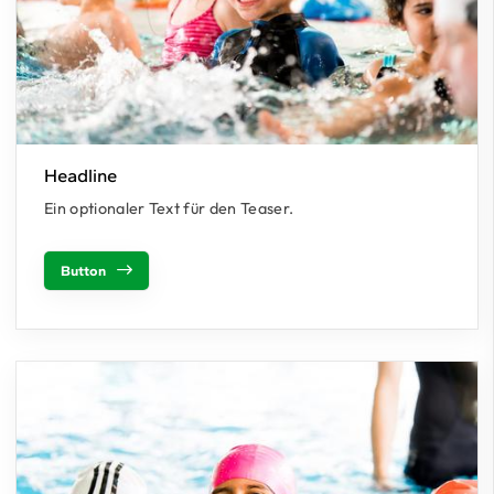
Headline
Ein optionaler Text für den Teaser.
Button