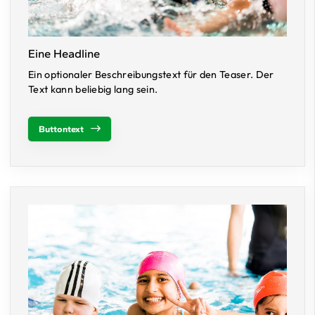
Eine Headline
Ein optionaler Beschreibungstext für den Teaser. Der
Text kann beliebig lang sein.
Buttontext