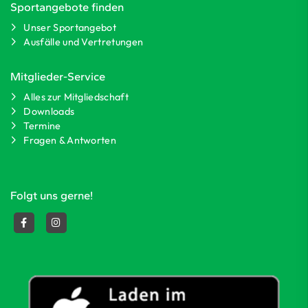
Sportangebote finden
Unser Sportangebot
Ausfälle und Vertretungen
Mitglieder-Service
Alles zur Mitgliedschaft
Downloads
Termine
Fragen & Antworten
Folgt uns gerne!