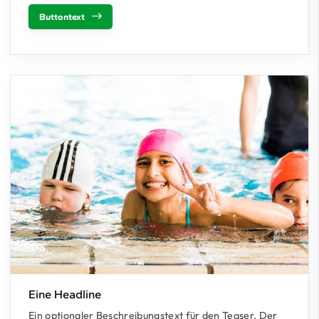
Buttontext
Eine Headline
Ein optionaler Beschreibungstext für den Teaser. Der