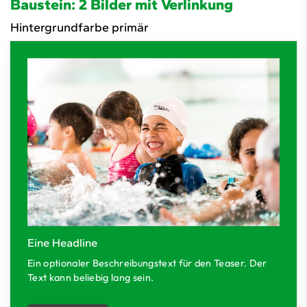
Baustein: 2 Bilder mit Verlinkung
Hintergrundfarbe primär
Eine Headline
Ein optionaler Beschreibungstext für den Teaser. Der
Text kann beliebig lang sein.