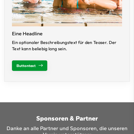
Eine Headline
Ein optionaler Beschreibungstext für den Teaser. Der
Text kann beliebig lang sein.
Buttontext
Sponsoren & Partner
Danke an alle Partner und Sponsoren, die unseren