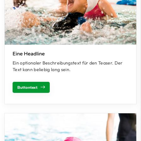
Eine Headline
Ein optionaler Beschreibungstext für den Teaser. Der
Text kann beliebig lang sein.
Buttontext