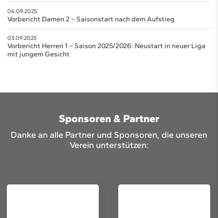
04.09.2025
Vorbericht Damen 2 – Saisonstart nach dem Aufstieg
03.09.2025
Vorbericht Herren 1 – Saison 2025/2026: Neustart in neuer Liga
mit jungem Gesicht
Sponsoren & Partner
Danke an alle Partner und Sponsoren, die unseren
Verein unterstützen: