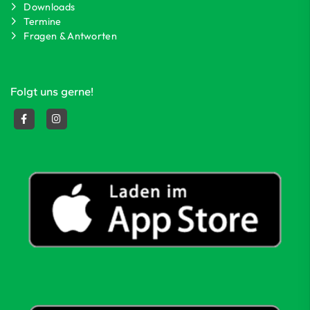
Downloads
Termine
Fragen & Antworten
Folgt uns gerne!