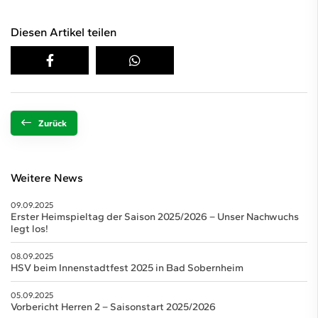
Diesen Artikel teilen
Zurück
Weitere News
09.09.2025
Erster Heimspieltag der Saison 2025/2026 – Unser Nachwuchs
legt los!
08.09.2025
HSV beim Innenstadtfest 2025 in Bad Sobernheim
05.09.2025
Vorbericht Herren 2 – Saisonstart 2025/2026