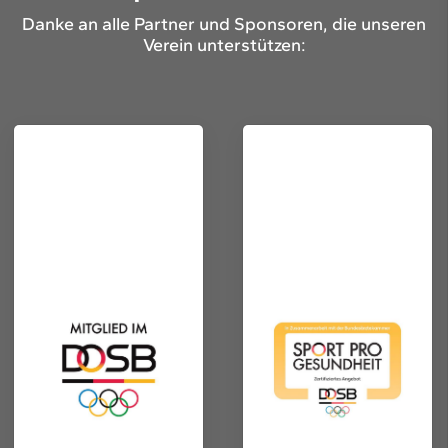
Danke an alle Partner und Sponsoren, die unseren
Verein unterstützen: