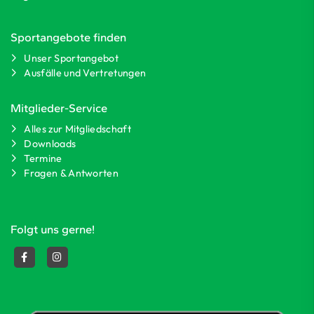
Sportangebote finden
Unser Sportangebot
Ausfälle und Vertretungen
Mitglieder-Service
Alles zur Mitgliedschaft
Downloads
Termine
Fragen & Antworten
Folgt uns gerne!