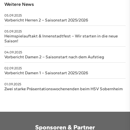
Weitere News
05.09.2025
Vorbericht Herren 2 – Saisonstart 2025/2026
05.09.2025
Heimspielauftakt & Innenstadtfest – Wir starten in die neue
Saison!
04.09.2025
Vorbericht Damen 2 – Saisonstart nach dem Aufstieg
02.09.2025
Vorbericht Damen 1 – Saisonstart 2025/2026
01.09.2025
Zwei starke Präsentationswochenenden beim HSV Sobernheim
Sponsoren & Partner