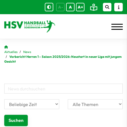
A-
A
A+
Aktuelles
News
Vorbericht Herren 1 – Saison 2025/2026: Neustart in neuer Liga mit jungem
Gesicht