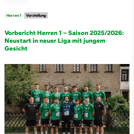
Herren 1
Vorstellung
Vorbericht Herren 1 – Saison 2025/2026:
Neustart in neuer Liga mit jungem
Gesicht