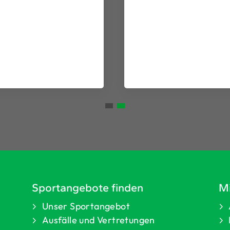
Sportangebote finden
Mi
Unser Sportangebot
Ausfälle und Vertretungen