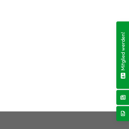
Mitglied werden!