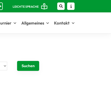
+
LEICHTE SPRACHE
urnier
Allgemeines
Kontakt