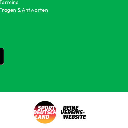
Termine
Fragen & Antworten