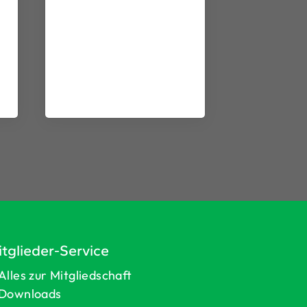
tglieder-Service
Alles zur Mitgliedschaft
Downloads