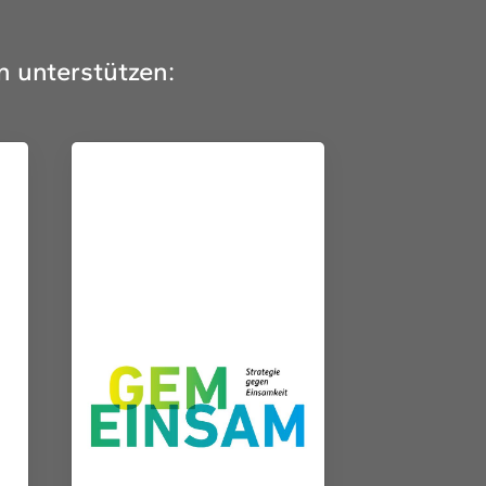
n unterstützen: