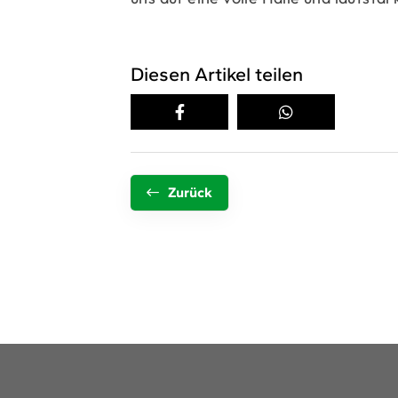
Diesen Artikel teilen
Zurück