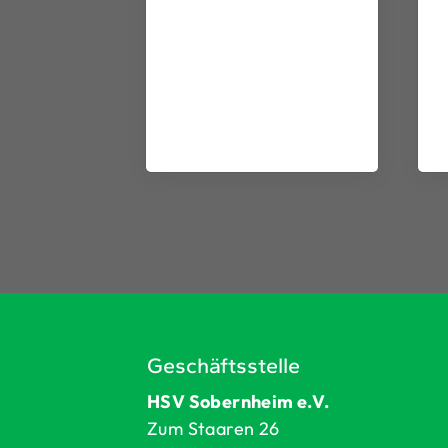
Geschäftsstelle
HSV Sobernheim e.V.
Zum Staaren 26