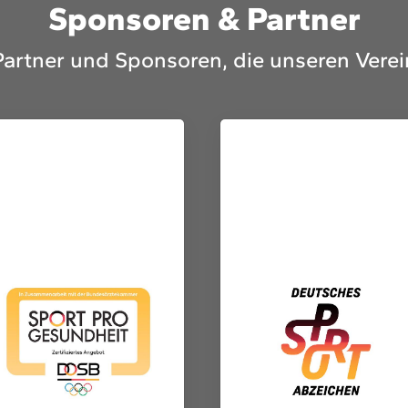
Sponsoren & Partner
Partner und Sponsoren, die unseren Verei