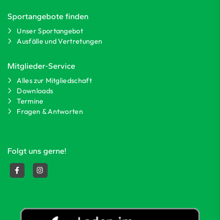
Sportangebote finden
Unser Sportangebot
Ausfälle und Vertretungen
Mitglieder-Service
Alles zur Mitgliedschaft
Downloads
Termine
Fragen & Antworten
Folgt uns gerne!