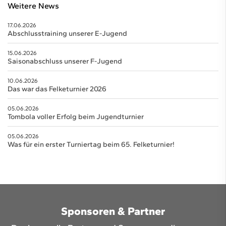
Weitere News
17.06.2026
Abschlusstraining unserer E-Jugend
15.06.2026
Saisonabschluss unserer F-Jugend
10.06.2026
Das war das Felketurnier 2026
05.06.2026
Tombola voller Erfolg beim Jugendturnier
05.06.2026
Was für ein erster Turniertag beim 65. Felketurnier!
Sponsoren & Partner