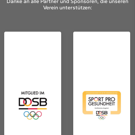
Danke an alle Partner und Sponsoren, die unseren
Verein unterstützen: