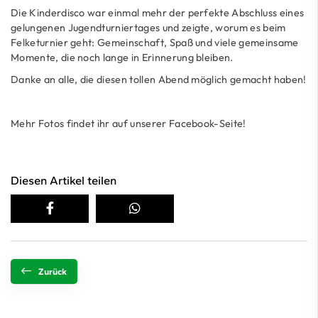
Die Kinderdisco war einmal mehr der perfekte Abschluss eines
gelungenen Jugendturniertages und zeigte, worum es beim
Felketurnier geht: Gemeinschaft, Spaß und viele gemeinsame
Momente, die noch lange in Erinnerung bleiben.
Danke an alle, die diesen tollen Abend möglich gemacht haben!
Mehr Fotos findet ihr auf unserer Facebook-Seite!
Diesen Artikel teilen
Zurück