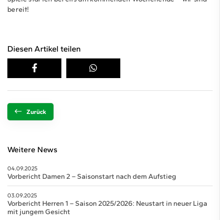
bereit!
Diesen Artikel teilen
Zurück
Weitere News
04.09.2025
Vorbericht Damen 2 – Saisonstart nach dem Aufstieg
03.09.2025
Vorbericht Herren 1 – Saison 2025/2026: Neustart in neuer Liga
mit jungem Gesicht