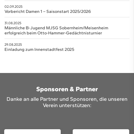
02.09.2025
Vorbericht Damen 1 – Saisonstart 2025/2026
31.08.2025
Männliche B-Jugend MJSG Sobernheim/Meisenheim
erfolgreich beim Otto-Hammer-Gedächtnisturnier
29.08.2025
Einladung zum Innenstadtfest 2025
Sponsoren & Partner
Danke an alle Partner und Sponsoren, die unseren
Verein unterstützen: