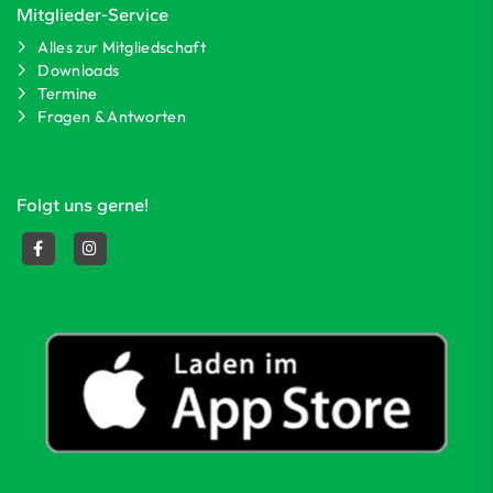
Mitglieder-Service
Alles zur Mitgliedschaft
Downloads
Termine
Fragen & Antworten
Folgt uns gerne!