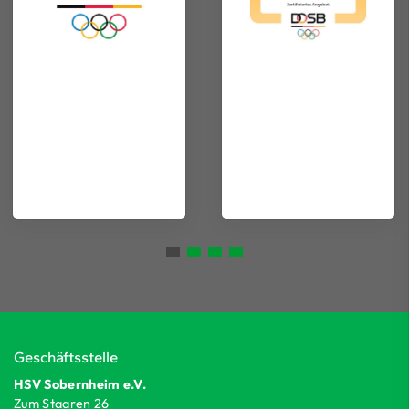
Geschäftsstelle
HSV Sobernheim e.V.
Zum Staaren 26