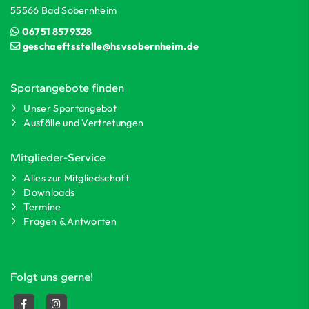
55566 Bad Sobernheim
06751 8579328
geschaeftsstelle@hsvsobernheim.de
Sportangebote finden
Unser Sportangebot
Ausfälle und Vertretungen
Mitglieder-Service
Alles zur Mitgliedschaft
Downloads
Termine
Fragen & Antworten
Folgt uns gerne!