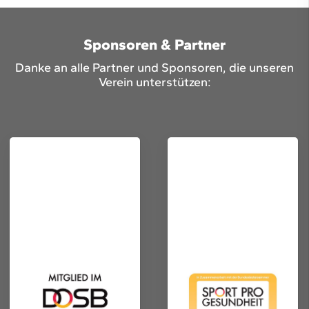
Sponsoren & Partner
Danke an alle Partner und Sponsoren, die unseren
Verein unterstützen: