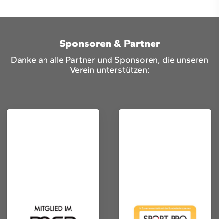
Sponsoren & Partner
Danke an alle Partner und Sponsoren, die unseren
Verein unterstützen: