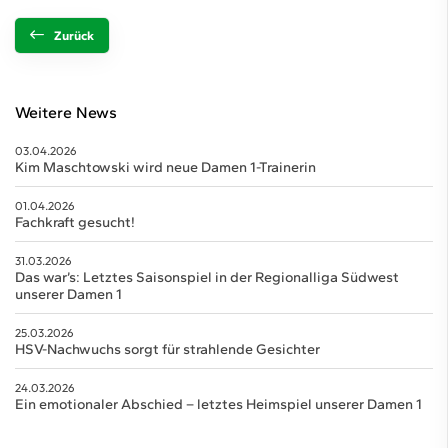
Zurück
Weitere News
03.04.2026
Kim Maschtowski wird neue Damen 1-Trainerin
01.04.2026
Fachkraft gesucht!
31.03.2026
Das war’s: Letztes Saisonspiel in der Regionalliga Südwest
unserer Damen 1
25.03.2026
HSV-Nachwuchs sorgt für strahlende Gesichter
24.03.2026
Ein emotionaler Abschied – letztes Heimspiel unserer Damen 1