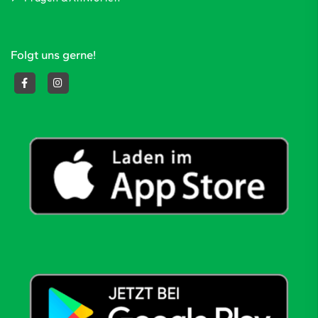
Folgt uns gerne!