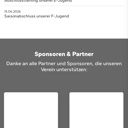
Abschlusstraining unserer E-Jugend
15.06.2026
Saisonabschluss unserer F-Jugend
Sponsoren & Partner
Danke an alle Partner und Sponsoren, die unseren
Verein unterstützen: