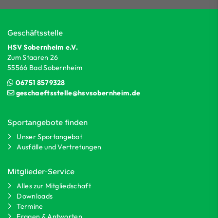
Geschäftsstelle
HSV Sobernheim e.V.
Zum Staaren 26
55566 Bad Sobernheim
06751 8579328
geschaeftsstelle@hsvsobernheim.de
Sportangebote finden
Unser Sportangebot
Ausfälle und Vertretungen
Mitglieder-Service
Alles zur Mitgliedschaft
Downloads
Termine
Fragen & Antworten