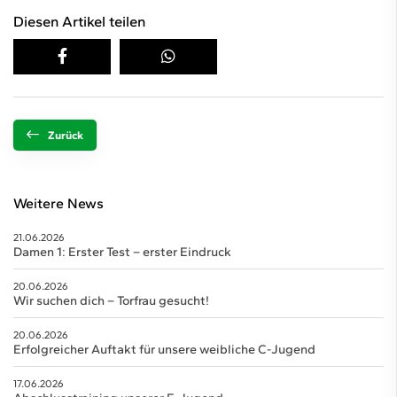
Diesen Artikel teilen
Zurück
Weitere News
21.06.2026
Damen 1: Erster Test – erster Eindruck
20.06.2026
Wir suchen dich – Torfrau gesucht!
20.06.2026
Erfolgreicher Auftakt für unsere weibliche C-Jugend
17.06.2026