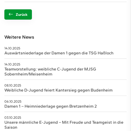
Zurück
Weitere News
14.10.2025
Auswärtsniederlage der Damen 1 gegen die TSG Haßloch
14.10.2025
Teamvorstellung: weibliche C-Jugend der MJSG
Sobernheim/Meisenheim
08.10.2025
Weibliche D-Jugend feiert Kantersieg gegen Budenheim
06.10.2025
Damen 1 – Heimniederlage gegen Bretzenheim 2
03.10.2025
Unsere männliche E-Jugend – Mit Freude und Teamgeist in die
Saison