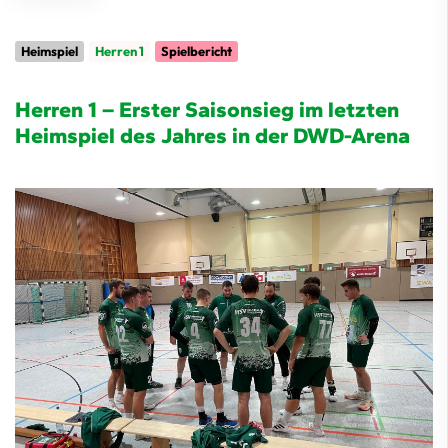
Heimspiel
Herren 1
Spielbericht
Herren 1 – Erster Saisonsieg im letzten
Heimspiel des Jahres in der DWD-Arena