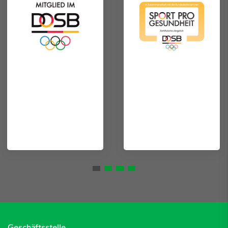
Geschäftsstelle