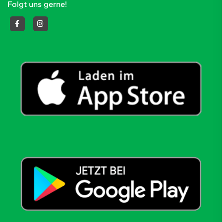
Folgt uns gerne!