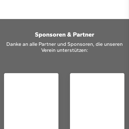
Sponsoren & Partner
Danke an alle Partner und Sponsoren, die unseren
Verein unterstützen: