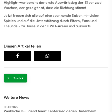
Highlight war bereits der erste Auswärtssieg der E1 vor zwei
Wochen, der gezeigt hat, dass die Richtung stimmt.
Jetzt freuen sich alle auf eine spannende Saison mit vielen
Spielen und auf die Unterstützung durch Eltern, Fans und
Freunde – zu Hause in der DWD-Arena und auswärts!
Diesen Artikel teilen
Zurück
Weitere News
08.10.2025
Weibliche D-Jugend feiert Kantersieg gegen Budenheim