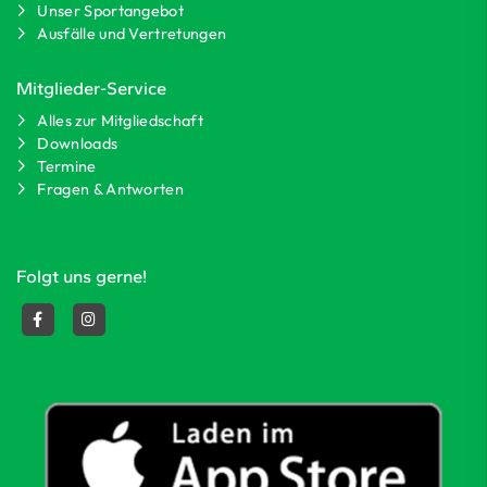
Unser Sportangebot
Ausfälle und Vertretungen
Mitglieder-Service
Alles zur Mitgliedschaft
Downloads
Termine
Fragen & Antworten
Folgt uns gerne!