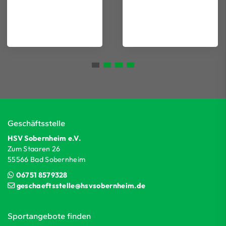
Geschäftsstelle
HSV Sobernheim e.V.
Zum Staaren 26
55566 Bad Sobernheim
06751 8579328
geschaeftsstelle@hsvsobernheim.de
Sportangebote finden