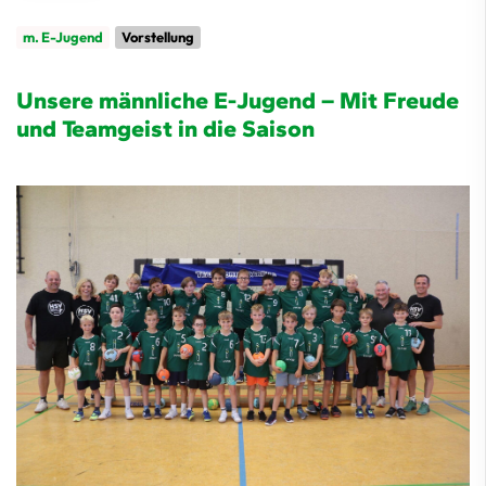
m. E-Jugend
Vorstellung
Unsere männliche E-Jugend – Mit Freude
und Teamgeist in die Saison