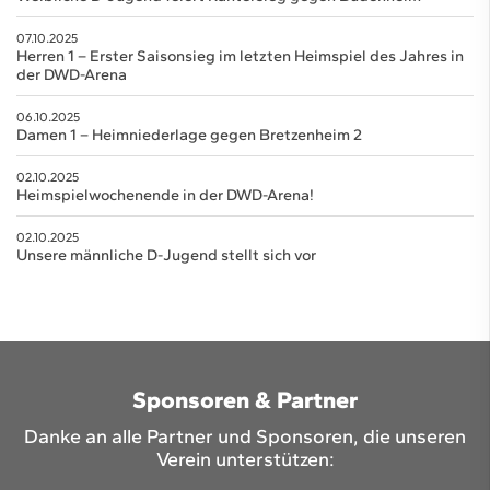
07.10.2025
Herren 1 – Erster Saisonsieg im letzten Heimspiel des Jahres in
der DWD-Arena
06.10.2025
Damen 1 – Heimniederlage gegen Bretzenheim 2
02.10.2025
Heimspielwochenende in der DWD-Arena!
02.10.2025
Unsere männliche D-Jugend stellt sich vor
Sponsoren & Partner
Danke an alle Partner und Sponsoren, die unseren
Verein unterstützen: