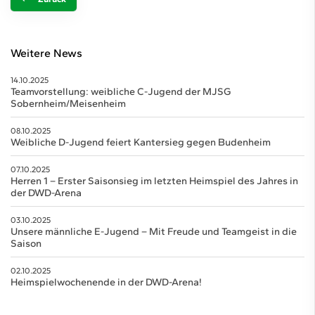
Weitere News
14.10.2025
Teamvorstellung: weibliche C-Jugend der MJSG
Sobernheim/Meisenheim
08.10.2025
Weibliche D-Jugend feiert Kantersieg gegen Budenheim
07.10.2025
Herren 1 – Erster Saisonsieg im letzten Heimspiel des Jahres in
der DWD-Arena
03.10.2025
Unsere männliche E-Jugend – Mit Freude und Teamgeist in die
Saison
02.10.2025
Heimspielwochenende in der DWD-Arena!