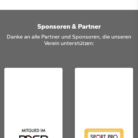
Sponsoren & Partner
Danke an alle Partner und Sponsoren, die unseren
Verein unterstützen: