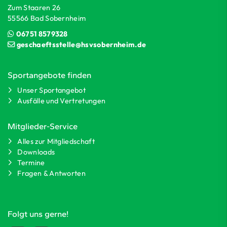
Zum Staaren 26
55566 Bad Sobernheim
06751 8579328
geschaeftsstelle@hsvsobernheim.de
Sportangebote finden
Unser Sportangebot
Ausfälle und Vertretungen
Mitglieder-Service
Alles zur Mitgliedschaft
Downloads
Termine
Fragen & Antworten
Folgt uns gerne!