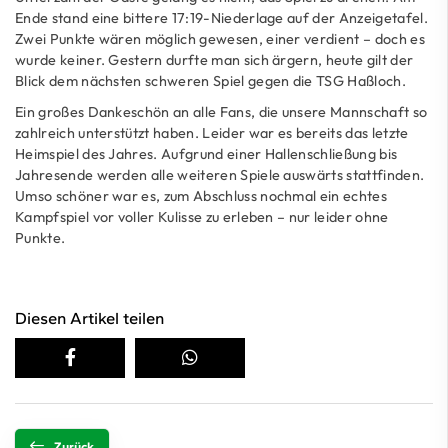
Ende stand eine bittere 17:19-Niederlage auf der Anzeigetafel.
Zwei Punkte wären möglich gewesen, einer verdient – doch es
wurde keiner. Gestern durfte man sich ärgern, heute gilt der
Blick dem nächsten schweren Spiel gegen die TSG Haßloch.
Ein großes Dankeschön an alle Fans, die unsere Mannschaft so
zahlreich unterstützt haben. Leider war es bereits das letzte
Heimspiel des Jahres. Aufgrund einer Hallenschließung bis
Jahresende werden alle weiteren Spiele auswärts stattfinden.
Umso schöner war es, zum Abschluss nochmal ein echtes
Kampfspiel vor voller Kulisse zu erleben – nur leider ohne
Punkte.
Diesen Artikel teilen
Zurück