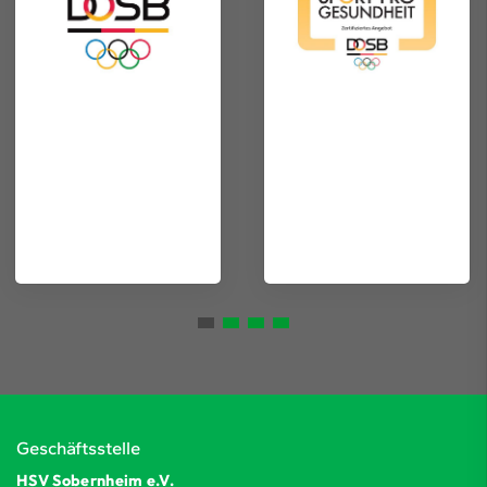
Geschäftsstelle
HSV Sobernheim e.V.