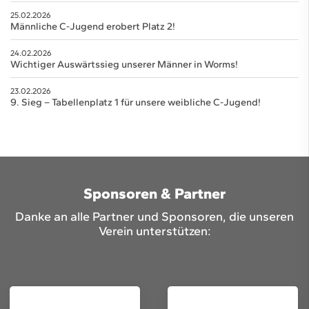
25.02.2026
Männliche C-Jugend erobert Platz 2!
24.02.2026
Wichtiger Auswärtssieg unserer Männer in Worms!
23.02.2026
9. Sieg – Tabellenplatz 1 für unsere weibliche C-Jugend!
Sponsoren & Partner
Danke an alle Partner und Sponsoren, die unseren
Verein unterstützen: