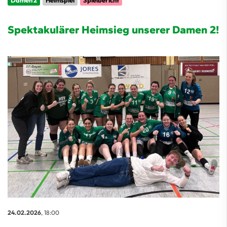
Damen 2
Heimspiel
Spielbericht
Spektakulärer Heimsieg unserer Damen 2!
24.02.2026
, 18:00