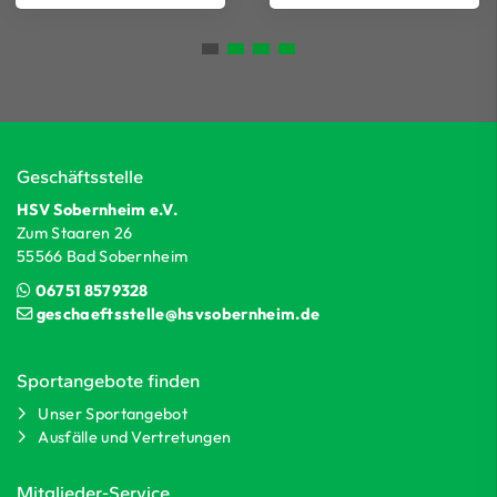
Geschäftsstelle
HSV Sobernheim e.V.
Zum Staaren 26
55566 Bad Sobernheim
06751 8579328
geschaeftsstelle@hsvsobernheim.de
Sportangebote finden
Unser Sportangebot
Ausfälle und Vertretungen
Mitglieder-Service