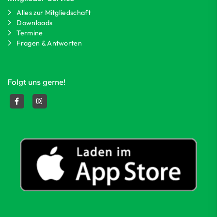
Alles zur Mitgliedschaft
Downloads
Termine
Fragen & Antworten
Folgt uns gerne!