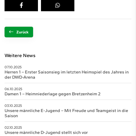
Zurück
Weitere News
07.10.2025
Herren 1 – Erster Saisonsieg im letzten Heimspiel des Jahres in
der DWD-Arena
06.10.2025
Damen 1 – Heimniederlage gegen Bretzenheim 2
03.10.2025
Unsere männliche E-Jugend – Mit Freude und Teamgeist in die
Saison
02.10.2025
Unsere männliche D-Jugend stellt sich vor