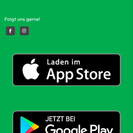
Folgt uns gerne!