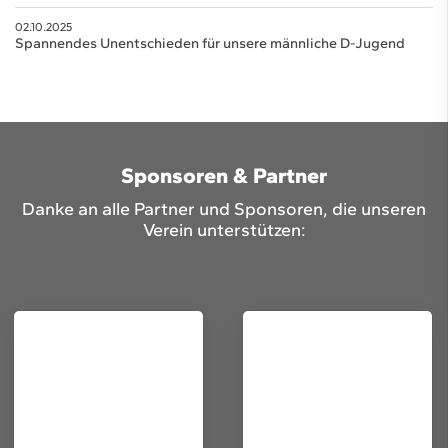
02.10.2025
Spannendes Unentschieden für unsere männliche D-Jugend
Sponsoren & Partner
Danke an alle Partner und Sponsoren, die unseren
Verein unterstützen: