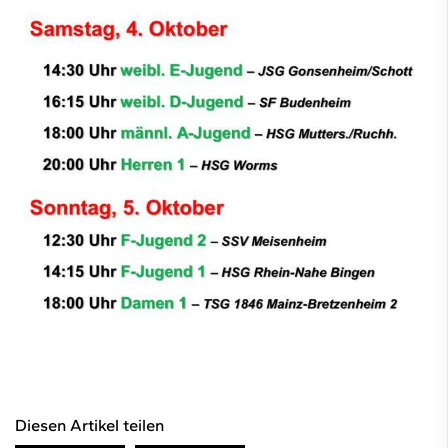
Diesen Artikel teilen