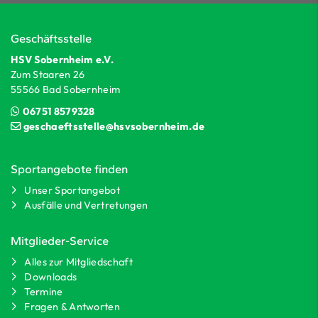
Geschäftsstelle
HSV Sobernheim e.V.
Zum Staaren 26
55566 Bad Sobernheim
06751 8579328
geschaeftsstelle@hsvsobernheim.de
Sportangebote finden
Unser Sportangebot
Ausfälle und Vertretungen
Mitglieder-Service
Alles zur Mitgliedschaft
Downloads
Termine
Fragen & Antworten