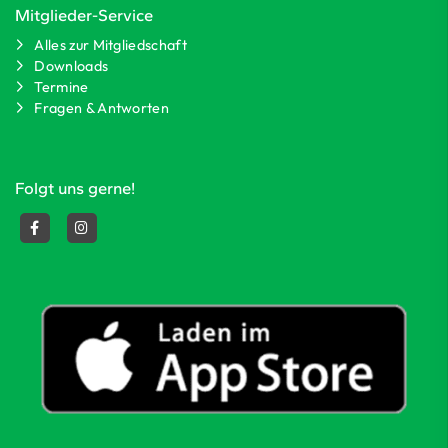
Mitglieder-Service
Alles zur Mitgliedschaft
Downloads
Termine
Fragen & Antworten
Folgt uns gerne!