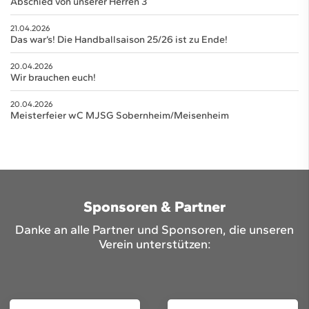
Abschied von unserer Herren 3
21.04.2026
Das war’s! Die Handballsaison 25/26 ist zu Ende!
20.04.2026
Wir brauchen euch!
20.04.2026
Meisterfeier wC MJSG Sobernheim/Meisenheim
Sponsoren & Partner
Danke an alle Partner und Sponsoren, die unseren
Verein unterstützen: