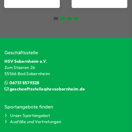
Geschäftsstelle
HSV Sobernheim e.V.
Zum Staaren 26
55566 Bad Sobernheim
06751 8579328
geschaeftsstelle@hsvsobernheim.de
Sportangebote finden
Unser Sportangebot
Ausfälle und Vertretungen