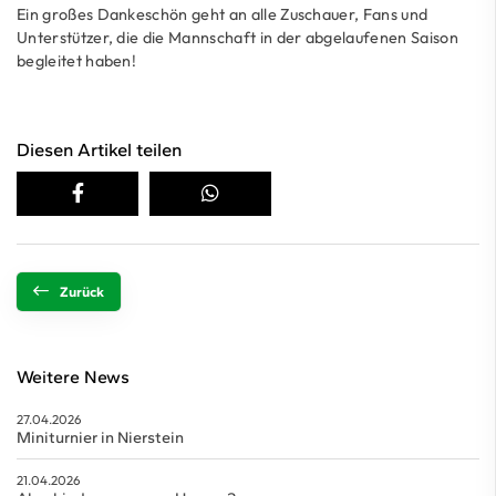
Ein großes Dankeschön geht an alle Zuschauer, Fans und
Unterstützer, die die Mannschaft in der abgelaufenen Saison
begleitet haben!
Diesen Artikel teilen
Zurück
Weitere News
27.04.2026
Miniturnier in Nierstein
21.04.2026