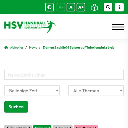
A-
A
A+
Aktuelles
News
Damen 2 schließt Saison auf Tabellenplatz 6 ab