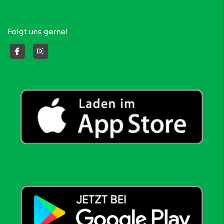
Folgt uns gerne!