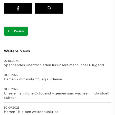
Zurück
Weitere News
02.10.2025
Spannendes Unentschieden für unsere männliche D-Jugend
01.10.2025
Damen 2 mit erstem Sieg zu Hause
01.10.2025
Unsere männliche C-Jugend – gemeinsam wachsen, individuell
stärken
30.09.2025
Herren 1 bleiben weiter punktlos