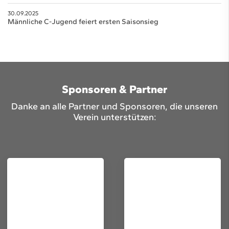
30.09.2025
Männliche C-Jugend feiert ersten Saisonsieg
Sponsoren & Partner
Danke an alle Partner und Sponsoren, die unseren
Verein unterstützen: