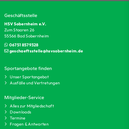
Geschäftsstelle
HSV Sobernheim e.V.
Zum Staaren 26
55566 Bad Sobernheim
06751 8579328
geschaeftsstelle@hsvsobernheim.de
Sportangebote finden
Unser Sportangebot
Ausfälle und Vertretungen
Mitglieder-Service
Alles zur Mitgliedschaft
Downloads
Termine
Fragen & Antworten