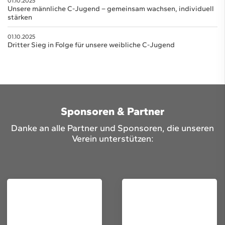
01.10.2025
Unsere männliche C-Jugend – gemeinsam wachsen, individuell
stärken
01.10.2025
Dritter Sieg in Folge für unsere weibliche C-Jugend
Sponsoren & Partner
Danke an alle Partner und Sponsoren, die unseren
Verein unterstützen: