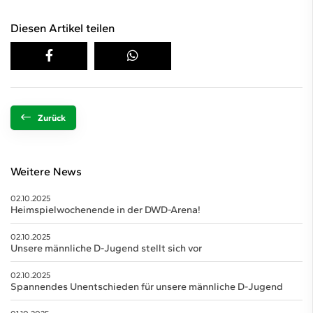
Diesen Artikel teilen
Zurück
Weitere News
02.10.2025
Heimspielwochenende in der DWD-Arena!
02.10.2025
Unsere männliche D-Jugend stellt sich vor
02.10.2025
Spannendes Unentschieden für unsere männliche D-Jugend