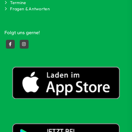
Termine
Fragen & Antworten
Folgt uns gerne!