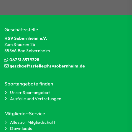
Geschäftsstelle
HSV Sobernheim e.V.
Zum Staaren 26
55566 Bad Sobernheim
06751 8579328
geschaeftsstelle@hsvsobernheim.de
Sportangebote finden
Unser Sportangebot
Ausfälle und Vertretungen
Mitglieder-Service
Alles zur Mitgliedschaft
Downloads