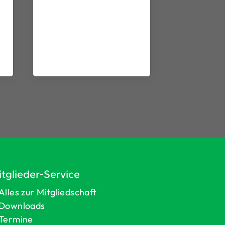
tglieder-Service
Alles zur Mitgliedschaft
Downloads
Termine