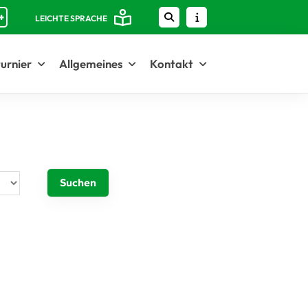
+
LEICHTE SPRACHE
urnier
Allgemeines
Kontakt