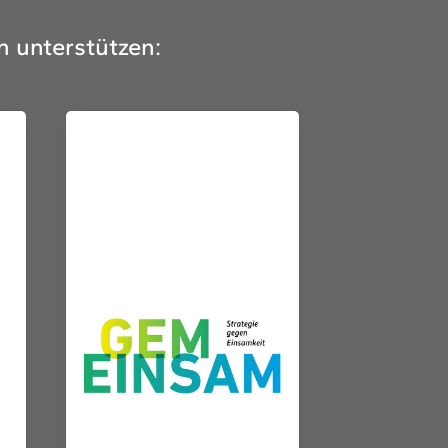
n unterstützen: