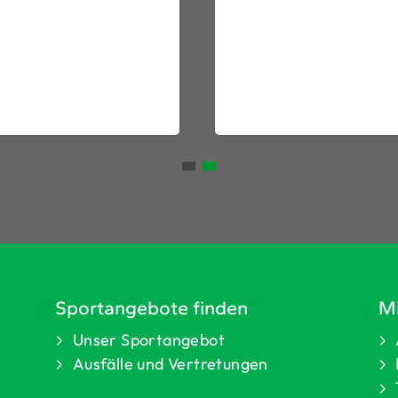
Sportangebote finden
Mi
Unser Sportangebot
Ausfälle und Vertretungen