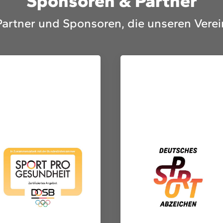
Sponsoren & Partner
Partner und Sponsoren, die unseren Verei