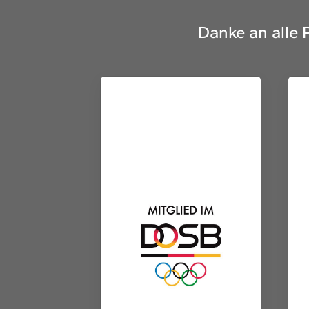
Danke an alle 