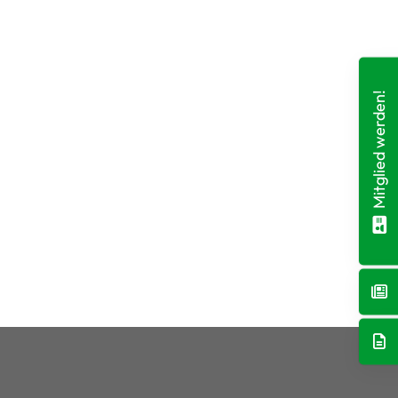
Mitglied werden!