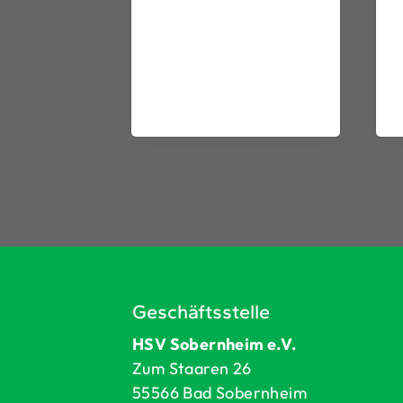
Geschäftsstelle
HSV Sobernheim e.V.
Zum Staaren 26
55566 Bad Sobernheim