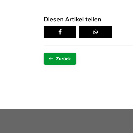
Diesen Artikel teilen
Zurück