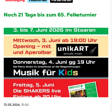
Ankündigung
Felketurnier
Förderverein
Noch 21 Tage bis zum 65. Felketurnier
13.05.2026
, 15:00