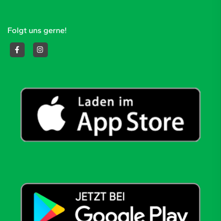
Folgt uns gerne!