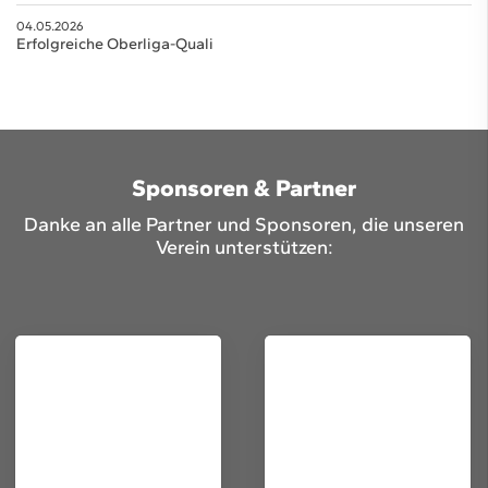
04.05.2026
Erfolgreiche Oberliga-Quali
Sponsoren & Partner
Danke an alle Partner und Sponsoren, die unseren
Verein unterstützen: