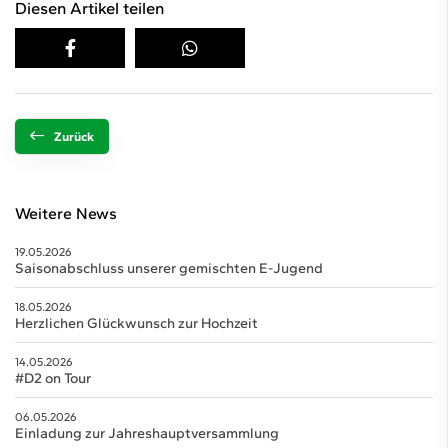
Diesen Artikel teilen
Zurück
Weitere News
19.05.2026
Saisonabschluss unserer gemischten E-Jugend
18.05.2026
Herzlichen Glückwunsch zur Hochzeit
14.05.2026
#D2 on Tour
06.05.2026
Einladung zur Jahreshauptversammlung