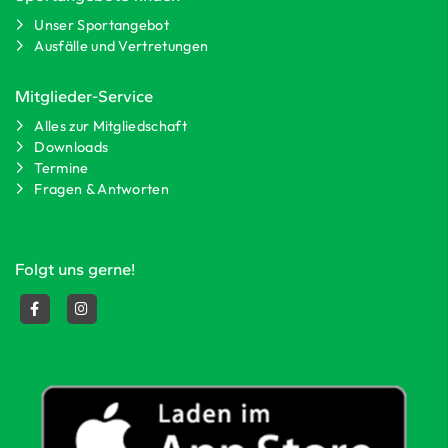
Unser Sportangebot
Ausfälle und Vertretungen
Mitglieder-Service
Alles zur Mitgliedschaft
Downloads
Termine
Fragen & Antworten
Folgt uns gerne!