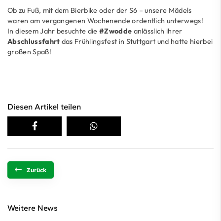
Ob zu Fuß, mit dem Bierbike oder der S6 – unsere Mädels
waren am vergangenen Wochenende ordentlich unterwegs!
In diesem Jahr besuchte die
#Zwodde
anlässlich ihrer
Abschlussfahrt
das Frühlingsfest in Stuttgart und hatte hierbei
großen Spaß!
Diesen Artikel teilen
Zurück
Weitere News