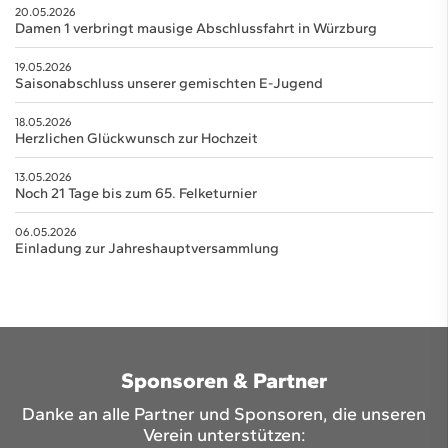
20.05.2026
Damen 1 verbringt mausige Abschlussfahrt in Würzburg
19.05.2026
Saisonabschluss unserer gemischten E-Jugend
18.05.2026
Herzlichen Glückwunsch zur Hochzeit
13.05.2026
Noch 21 Tage bis zum 65. Felketurnier
06.05.2026
Einladung zur Jahreshauptversammlung
Sponsoren & Partner
Danke an alle Partner und Sponsoren, die unseren
Verein unterstützen: