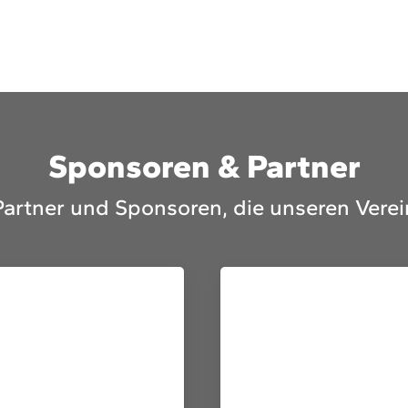
Sponsoren & Partner
Partner und Sponsoren, die unseren Verei