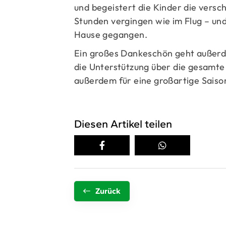
und begeistert die Kinder die versc
Stunden vergingen wie im Flug – und
Hause gegangen.
Ein großes Dankeschön geht außerdem
die Unterstützung über die gesamte
außerdem für eine großartige Saison
Diesen Artikel teilen
Zurück