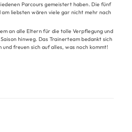
hiedenen Parcours gemeistert haben. Die fünf
 am liebsten wären viele gar nicht mehr nach
 an alle Eltern für die tolle Verpflegung und
 Saison hinweg. Das Trainerteam bedankt sich
 und freuen sich auf alles, was noch kommt!