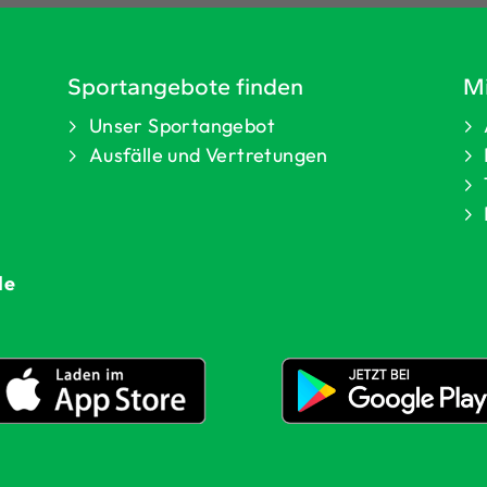
Sportangebote finden
Mi
Unser Sportangebot
Ausfälle und Vertretungen
de