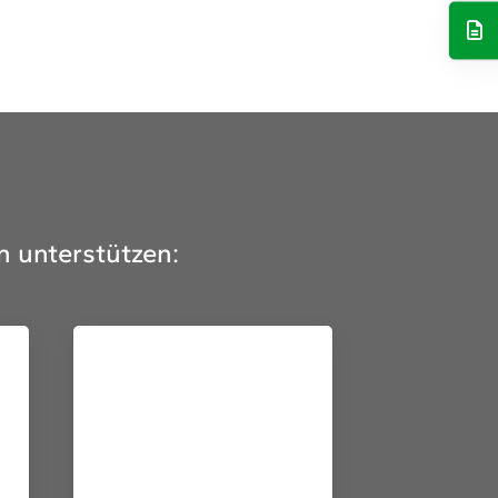
n unterstützen: