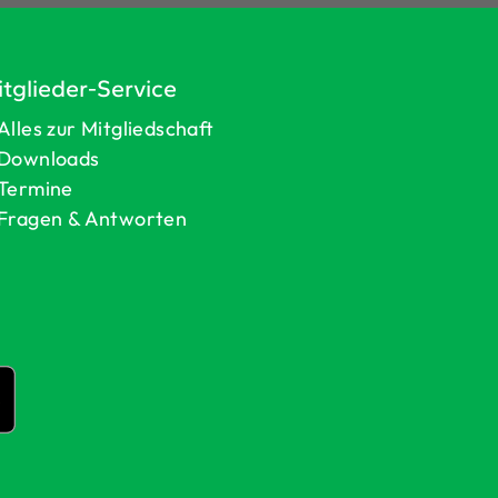
tglieder-Service
Alles zur Mitgliedschaft
Downloads
Termine
Fragen & Antworten