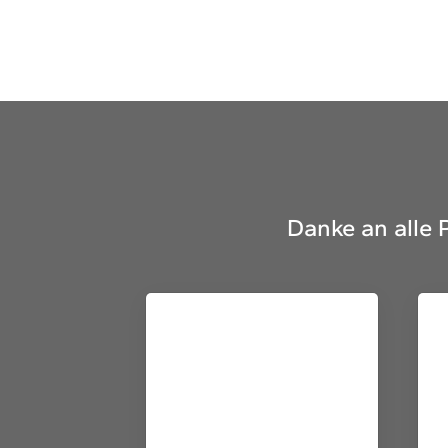
Danke an alle 