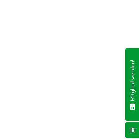
Mitglied werden!