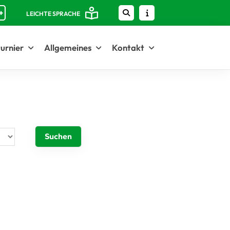
+
LEICHTE SPRACHE
urnier
Allgemeines
Kontakt