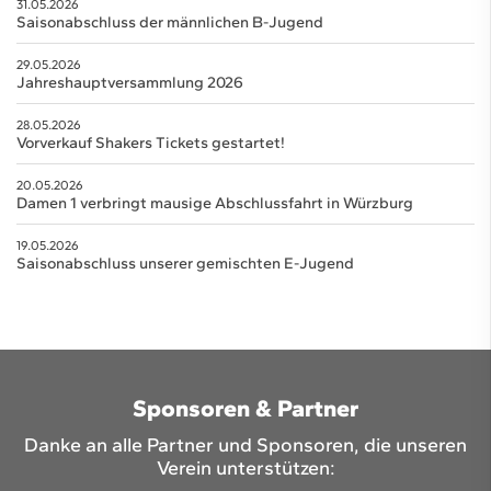
31.05.2026
Saisonabschluss der männlichen B-Jugend
29.05.2026
Jahreshauptversammlung 2026
28.05.2026
Vorverkauf Shakers Tickets gestartet!
20.05.2026
Damen 1 verbringt mausige Abschlussfahrt in Würzburg
19.05.2026
Saisonabschluss unserer gemischten E-Jugend
Sponsoren & Partner
Danke an alle Partner und Sponsoren, die unseren
Verein unterstützen: