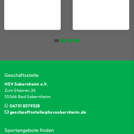
Geschäftsstelle
HSV Sobernheim e.V.
Zum Staaren 26
55566 Bad Sobernheim
06751 8579328
geschaeftsstelle@hsvsobernheim.de
Sportangebote finden