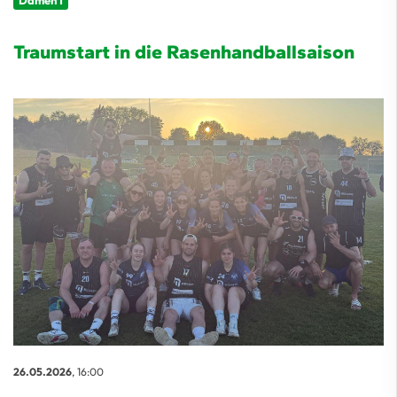
Damen 1
Traumstart in die Rasenhandballsaison
26.05.2026
, 16:00