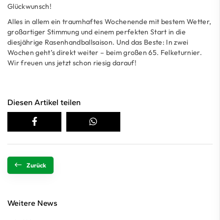
Glückwunsch!
Alles in allem ein traumhaftes Wochenende mit bestem Wetter,
großartiger Stimmung und einem perfekten Start in die
diesjährige Rasenhandballsaison. Und das Beste: In zwei
Wochen geht’s direkt weiter – beim großen 65. Felketurnier.
Wir freuen uns jetzt schon riesig darauf!
Diesen Artikel teilen
Zurück
Weitere News