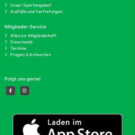
Unser Sportangebot
Ausfälle und Vertretungen
Mitglieder-Service
Alles zur Mitgliedschaft
Downloads
Termine
Fragen & Antworten
Folgt uns gerne!