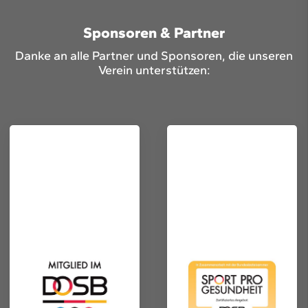
Sponsoren & Partner
Danke an alle Partner und Sponsoren, die unseren
Verein unterstützen: