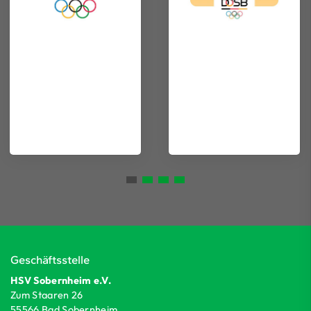
Geschäftsstelle
HSV Sobernheim e.V.
Zum Staaren 26
55566 Bad Sobernheim