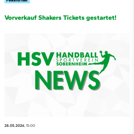
Felketurnier
Vorverkauf Shakers Tickets gestartet!
28.05.2026
, 15:00