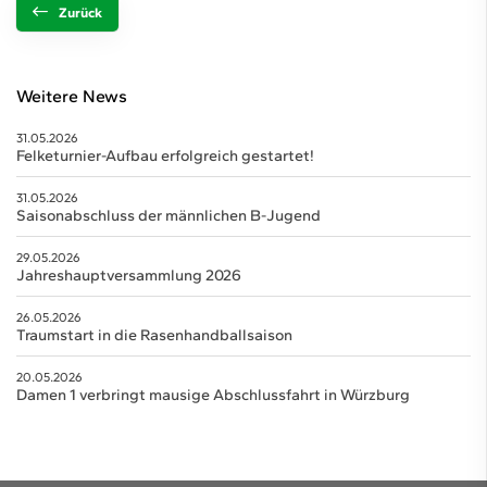
Zurück
Weitere News
31.05.2026
Felketurnier-Aufbau erfolgreich gestartet!
31.05.2026
Saisonabschluss der männlichen B-Jugend
29.05.2026
Jahreshauptversammlung 2026
26.05.2026
Traumstart in die Rasenhandballsaison
20.05.2026
Damen 1 verbringt mausige Abschlussfahrt in Würzburg