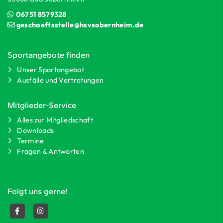
06751 8579328
geschaeftsstelle@hsvsobernheim.de
Sportangebote finden
Unser Sportangebot
Ausfälle und Vertretungen
Mitglieder-Service
Alles zur Mitgliedschaft
Downloads
Termine
Fragen & Antworten
Folgt uns gerne!