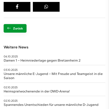
Zurück
Weitere News
06.10.2025
Damen 1 – Heimniederlage gegen Bretzenheim 2
03.10.2025
Unsere männliche E-Jugend – Mit Freude und Teamgeist in die
Saison
02.10.2025
Heimspielwochenende in der DWD-Arena!
02.10.2025
Spannendes Unentschieden für unsere männliche D-Jugend