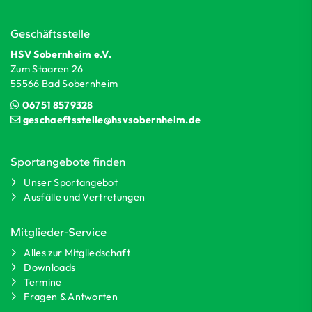
Geschäftsstelle
HSV Sobernheim e.V.
Zum Staaren 26
55566 Bad Sobernheim
06751 8579328
geschaeftsstelle@hsvsobernheim.de
Sportangebote finden
Unser Sportangebot
Ausfälle und Vertretungen
Mitglieder-Service
Alles zur Mitgliedschaft
Downloads
Termine
Fragen & Antworten