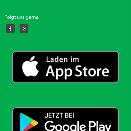
Folgt uns gerne!