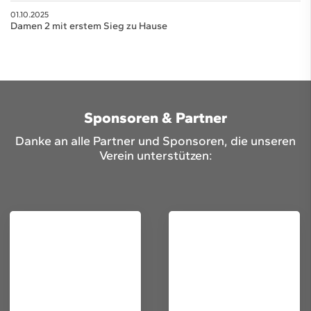
01.10.2025
Damen 2 mit erstem Sieg zu Hause
Sponsoren & Partner
Danke an alle Partner und Sponsoren, die unseren
Verein unterstützen: